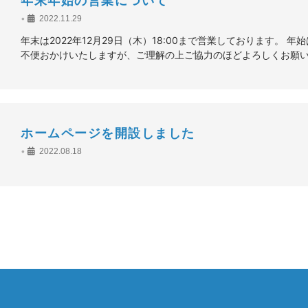
年末年始の営業について
•
2022.11.29
年末は2022年12月29日（木）18:00まで営業しております。 年
不便おかけいたしますが、ご理解の上ご協力のほどよろしくお願
ホームページを開設しました
•
2022.08.18