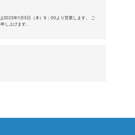
始は2023年1月5日（木）9：00より営業します。 ご
い申し上げます。