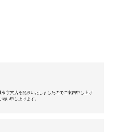
社東京支店を開設いたしましたのでご案内申し上げ
お願い申し上げます。