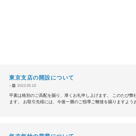
東京支店の開設について
•
2023.05.10
平素は格別のご高配を賜り、厚くお礼申し上げます。 このたび弊
ます。 お取引先様には、今後一層のご指導ご鞭撻を賜りますよう