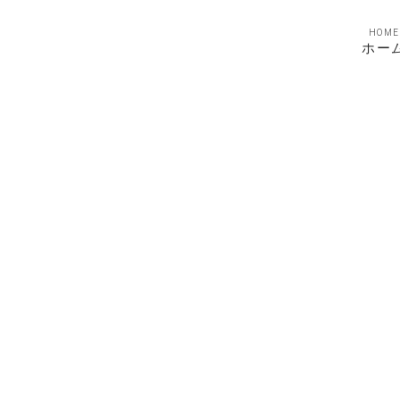
HOME
ホー