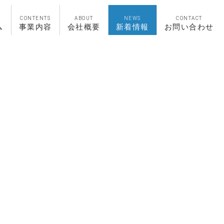
CONTENTS
ABOUT
NEWS
CONTACT
ム
事業内容
会社概要
新着情報
お問い合わせ